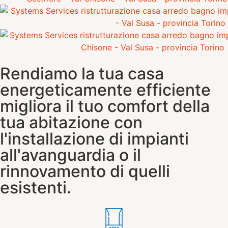
Rendiamo la tua casa
energeticamente efficiente
migliora il tuo comfort della
tua abitazione con
l'installazione di impianti
all'avanguardia o il
rinnovamento di quelli
esistenti.