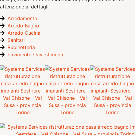
attenzione ai dettagli.
Arredamento
Arredo Bagno
Arredo Cucina
Sanitari
Rubinetteria
Pavimenti e Rivestimenti