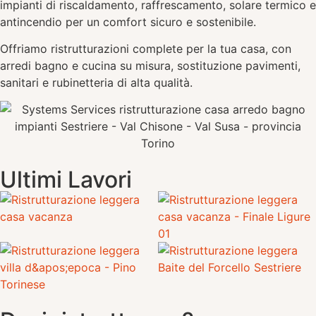
impianti di riscaldamento, raffrescamento, solare termico e
antincendio per un comfort sicuro e sostenibile.
Offriamo ristrutturazioni complete per la tua casa, con
arredi bagno e cucina su misura, sostituzione pavimenti,
sanitari e rubinetteria di alta qualità.
Ultimi Lavori