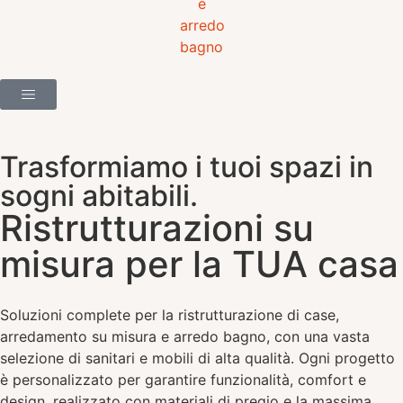
Trasformiamo i tuoi spazi in
sogni abitabili.
Ristrutturazioni su
misura per la TUA casa
Soluzioni complete per la ristrutturazione di case,
arredamento su misura e arredo bagno, con una vasta
selezione di sanitari e mobili di alta qualità. Ogni progetto
è personalizzato per garantire funzionalità, comfort e
design, realizzato con materiali di pregio e la massima