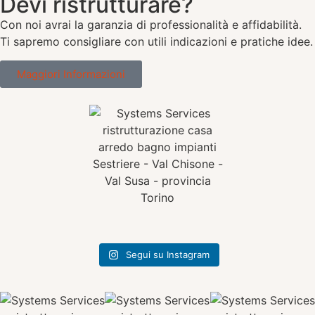
Devi ristrutturare?
Con noi avrai la garanzia di professionalità e affidabilità.
Ti sapremo consigliare con utili indicazioni e pratiche idee.
Maggiori Informazioni
Segui su Instagram