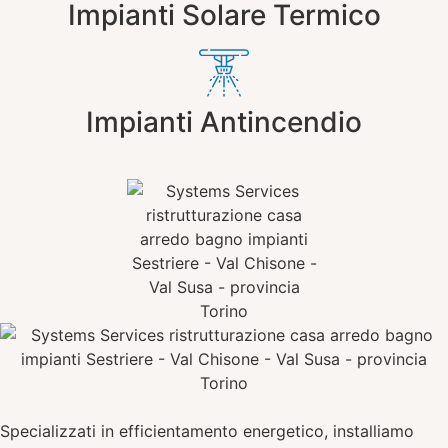
Impianti Solare Termico
Impianti Antincendio
Specializzati in efficientamento energetico, installiamo