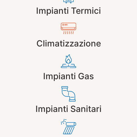
Impianti Termici
Climatizzazione
Impianti Gas
Impianti Sanitari