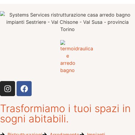
Trasformiamo i tuoi spazi in
sogni abitabili.
Ristrutturazioni
Arredamento
Impianti