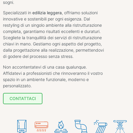
sogni.
Specializzati in
edilizia leggera
, offriamo soluzioni
innovative e sostenibili per ogni esigenza. Dal
restyling di un singolo ambiente alla ristrutturazione
completa, garantiamo risultati eccellenti e duraturi.
Scegliete la tranquillità dei servizi di ristrutturazione
chiavi in mano. Gestiamo ogni aspetto del progetto,
dalla progettazione alla realizzazione, permettendovi
di godere del processo senza stress.
Non accontentatevi di una casa qualunque.
Affidatevi a professionisti che rinnoveranno il vostro
spazio in un ambiente funzionale, moderno e
personalizzato.
CONTATTACI