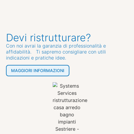
Devi ristrutturare?
Con noi avrai la garanzia di professionalità e
affidabilità. Ti sapremo consigliare con utili
indicazioni e pratiche idee.
MAGGIORI INFORMAZIONI