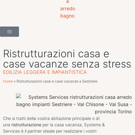
Ristrutturazioni casa e
case vacanze senza stress
EDILIZIA LEGGERA E IMPIANTISTICA
Home
»
Ristrutturazioni case e case vacanze a Sestriere
Che si tratti della vostra abitazione principale o di
una
ristrutturazione
per la casa vacanza, Systems &
Services è il partner ideale per realizzare i vostri