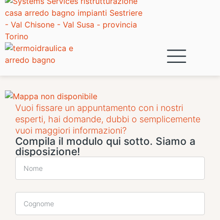
Vuoi fissare un appuntamento con i nostri
esperti, hai domande, dubbi o semplicemente
vuoi maggiori informazioni?
Compila il modulo qui sotto. Siamo a
disposizione!